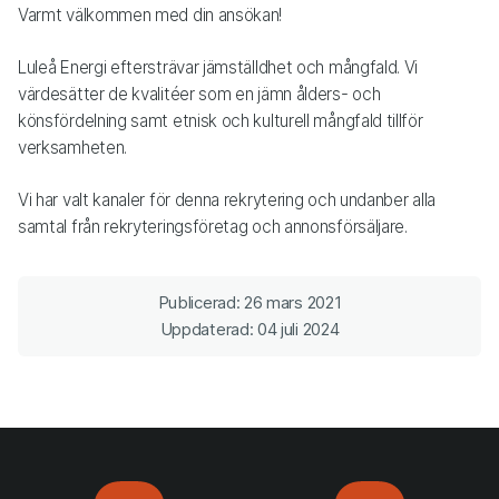
Varmt välkommen med din ansökan!
Luleå Energi eftersträvar jämställdhet och mångfald. Vi
värdesätter de kvalitéer som en jämn ålders- och
könsfördelning samt etnisk och kulturell mångfald tillför
verksamheten.
Vi har valt kanaler för denna rekrytering och undanber alla
samtal från rekryteringsföretag och annonsförsäljare.
Publicerad: 26 mars 2021
Uppdaterad: 04 juli 2024