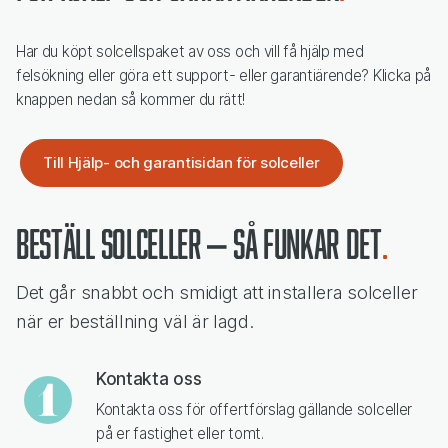
Har du köpt solcellspaket av oss och vill få hjälp med
felsökning eller göra ett support- eller garantiärende? Klicka på
knappen nedan så kommer du rätt!
Till Hjälp- och garantisidan för solceller
Beställ solceller – så funkar det
Det går snabbt och smidigt att installera solceller
när er beställning väl är lagd.
Kontakta oss
Kontakta oss för offertförslag gällande solceller
på er fastighet eller tomt.