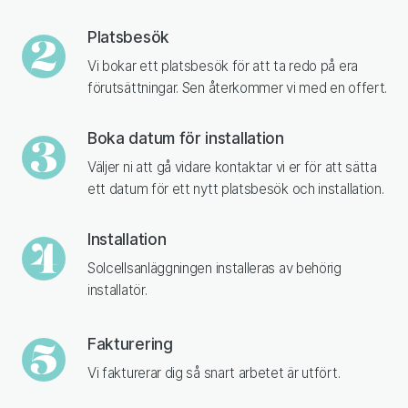
Platsbesök
Vi bokar ett platsbesök för att ta redo på era
förutsättningar. Sen återkommer vi med en offert.
Boka datum för installation
Väljer ni att gå vidare kontaktar vi er för att sätta
ett datum för ett nytt platsbesök och installation.
Installation
Solcellsanläggningen installeras av behörig
installatör.
Fakturering
Vi fakturerar dig så snart arbetet är utfört.