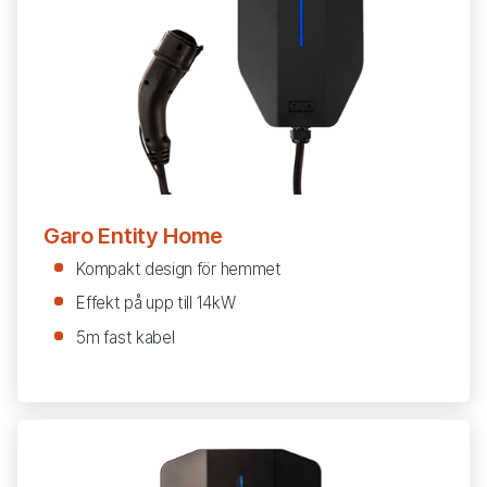
Garo Entity Home
Kompakt design för hemmet
Effekt på upp till 14kW
5m fast kabel