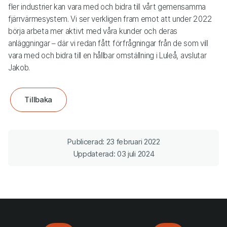
fler industrier kan vara med och bidra till vårt gemensamma
fjärrvärmesystem. Vi ser verkligen fram emot att under 2022
börja arbeta mer aktivt med våra kunder och deras
anläggningar – där vi redan fått förfrågningar från de som vill
vara med och bidra till en hållbar omställning i Luleå, avslutar
Jakob.
Tillbaka
Publicerad: 23 februari 2022
Uppdaterad: 03 juli 2024