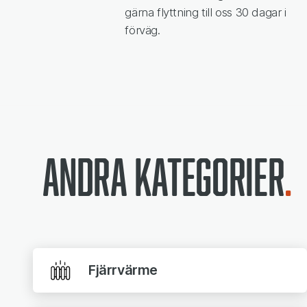
gärna flyttning till oss 30 dagar i
förväg.
Andra kategorier
Fjärrvärme