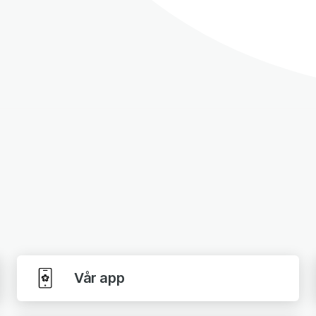
Vår app