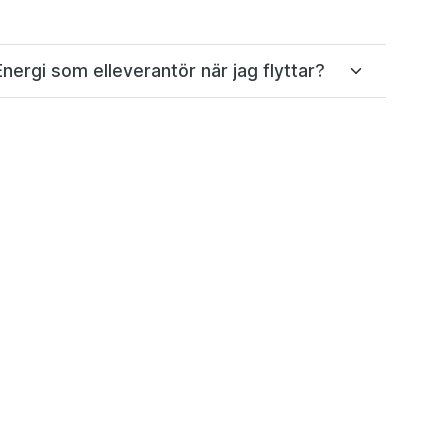
Energi som elleverantör när jag flyttar?