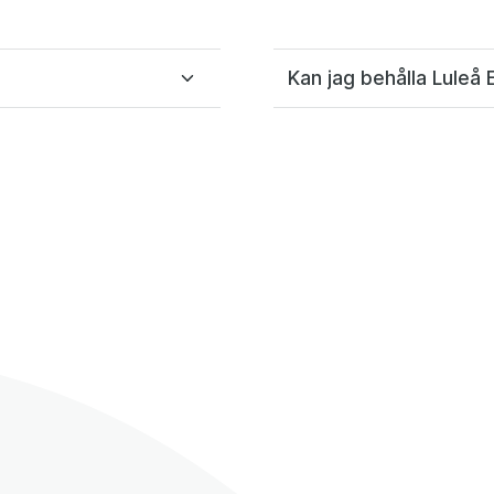
Kan jag behålla Luleå 