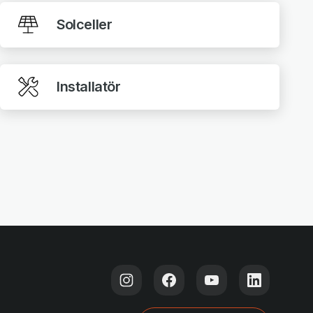
Solceller
Installatör