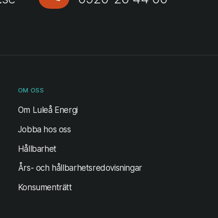
OM OSS
Om Luleå Energi
Jobba hos oss
Hållbarhet
Års- och hållbarhetsredovisningar
Konsumenträtt