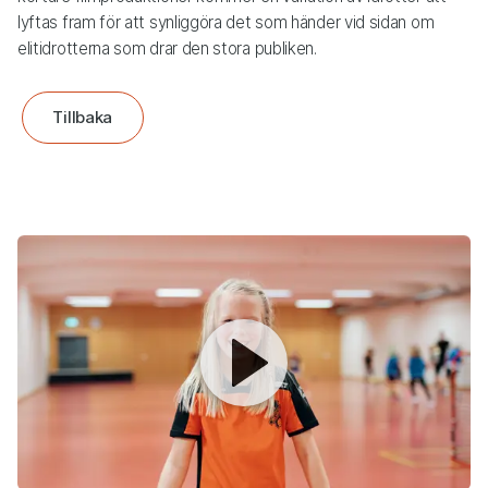
lyftas fram för att synliggöra det som händer vid sidan om
elitidrotterna som drar den stora publiken.
Tillbaka