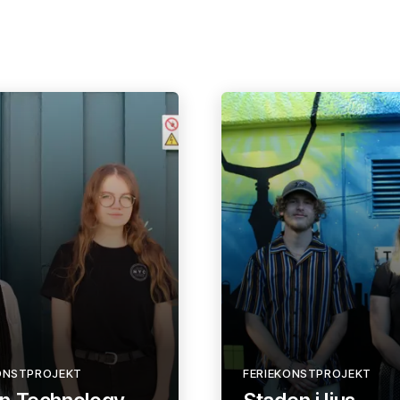
ONSTPROJEKT
FERIEKONSTPROJEKT