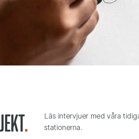
jekt
Läs intervjuer med våra tidi
stationerna.