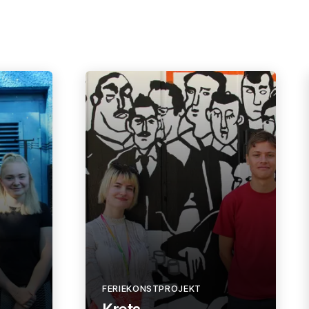
FERIEKONSTPROJEKT