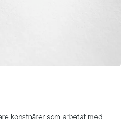
gare konstnärer som arbetat med