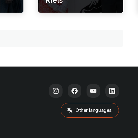
Krets
Other languages