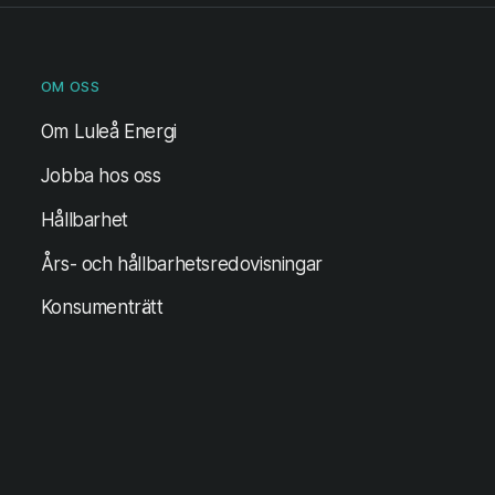
OM OSS
Om Luleå Energi
Jobba hos oss
Hållbarhet
Års- och hållbarhetsredovisningar
Konsumenträtt