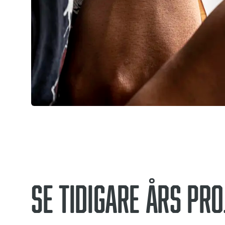
Se tidigare års pro