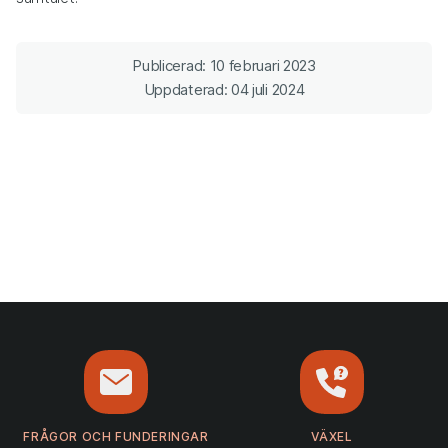
Publicerad: 10 februari 2023
Uppdaterad: 04 juli 2024
FRÅGOR OCH FUNDERINGAR
VÄXEL