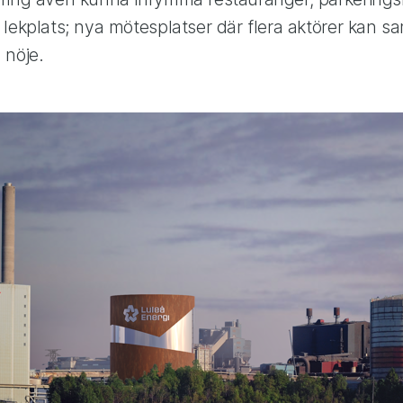
lekplats; nya mötesplatser där flera aktörer kan sa
 nöje.