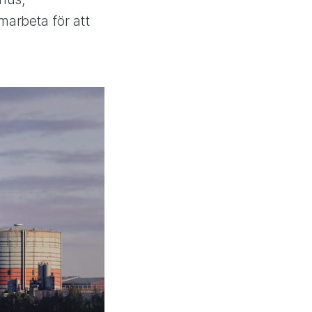
marbeta för att