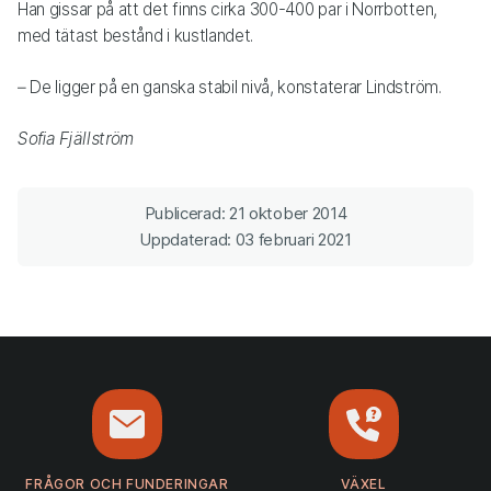
Han gissar på att det finns cirka 300-400 par i Norrbotten,
med tätast bestånd i kustlandet.
– De ligger på en ganska stabil nivå, konstaterar Lindström.
Sofia Fjällström
Publicerad: 21 oktober 2014
Uppdaterad: 03 februari 2021
FRÅGOR OCH FUNDERINGAR
VÄXEL