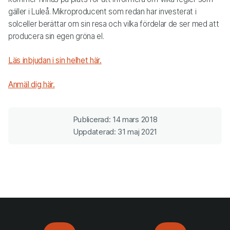
gäller i Luleå. Mikroproducent som redan har investerat i
solceller berättar om sin resa och vilka fördelar de ser med att
producera sin egen gröna el.
Läs inbjudan i sin helhet här.
Anmäl dig här.
Publicerad: 14 mars 2018
Uppdaterad: 31 maj 2021