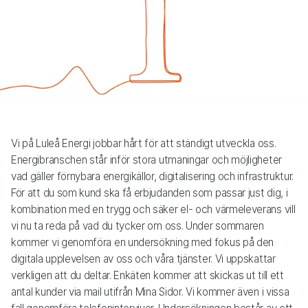
Vi på Luleå Energi jobbar hårt för att ständigt utveckla oss.
Energibranschen står inför stora utmaningar och möjligheter
vad gäller förnybara energikällor, digitalisering och infrastruktur.
För att du som kund ska få erbjudanden som passar just dig, i
kombination med en trygg och säker el- och värmeleverans vill
vi nu ta reda på vad du tycker om oss. Under sommaren
kommer vi genomföra en undersökning med fokus på den
digitala upplevelsen av oss och våra tjänster. Vi uppskattar
verkligen att du deltar. Enkäten kommer att skickas ut till ett
antal kunder via mail utifrån Mina Sidor. Vi kommer även i vissa