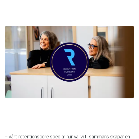
– Vårt retentionscore speglar hur väl vi tillsammans skapar en