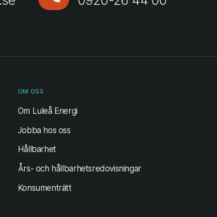
OM OSS
Om Luleå Energi
Jobba hos oss
Hållbarhet
Års- och hållbarhetsredovisningar
Konsumenträtt