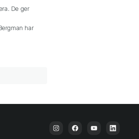
era. De ger
 Bergman har