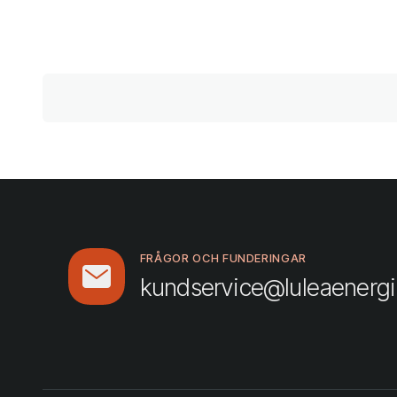
FRÅGOR OCH FUNDERINGAR
kundservice@luleaenergi