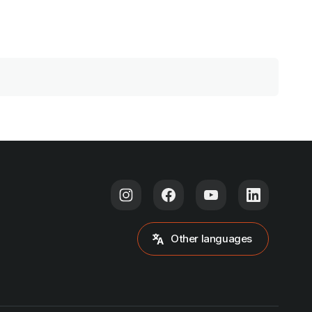
Other languages