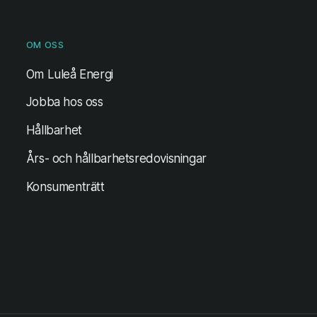
OM OSS
Om Luleå Energi
Jobba hos oss
Hållbarhet
Års- och hållbarhetsredovisningar
Konsumenträtt