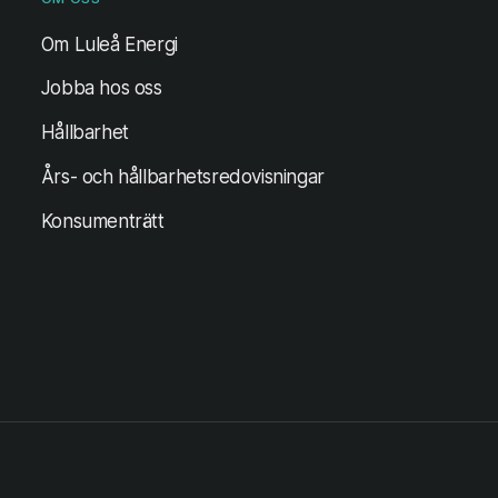
Om Luleå Energi
Jobba hos oss
Hållbarhet
Års- och hållbarhetsredovisningar
Konsumenträtt