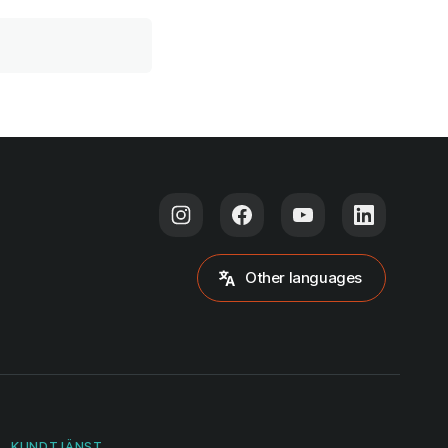
Other languages
KUNDTJÄNST