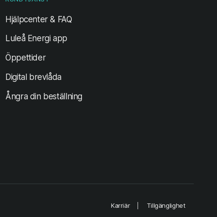
Hjälpcenter & FAQ
Luleå Energi app
Öppettider
Digital brevlåda
Ångra din beställning
Karriär
Tillgänglighet