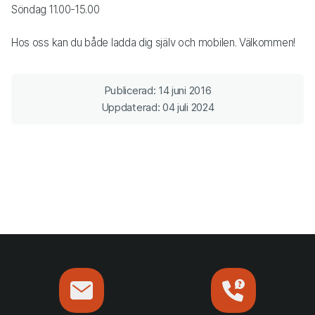
Söndag 11.00-15.00
Hos oss kan du både ladda dig själv och mobilen. Välkommen!
Publicerad: 14 juni 2016
Uppdaterad: 04 juli 2024