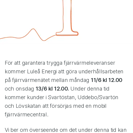
För att garantera trygga fjärrvärmeleveranser
kommer Luleå Energi att göra underhållsarbeten
på fjärrvärmenätet mellan måndag
11/6 kl 12.00
och onsdag
13/6 kl 12.00.
Under denna tid
kommer kunder i Svartöstan, Uddebo/Svartön
och Lövskatan att försörjas med en mobil
fjärrvärmecentral.
Vi ber om överseende om det under denna tid kan