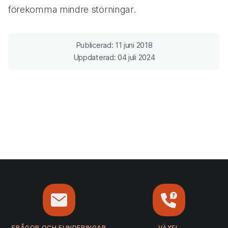
förekomma mindre störningar.
Publicerad: 11 juni 2018
Uppdaterad: 04 juli 2024
FRÅGOR OCH FUNDERINGAR
VÄXEL