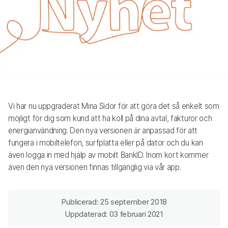
Vi har nu uppgraderat Mina Sidor för att göra det så enkelt som
möjligt för dig som kund att ha koll på dina avtal, fakturor och
energianvändning. Den nya versionen är anpassad för att
fungera i mobiltelefon, surfplatta eller på dator och du kan
även logga in med hjälp av mobilt BankID. Inom kort kommer
även den nya versionen finnas tillgänglig via vår app.
Publicerad: 25 september 2018
Uppdaterad: 03 februari 2021