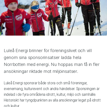
Luleå Energi brinner för föreningslivet och vill
genom sina sponsorinsatser ladda hela
Norrbotten med energi. Nu hoppas man få in fler
ansökningar riktade mot miljöinsatser.
Luleå Energi sponsrar både stora och små föreningar,
evenemang, kulturevent och andra händelser. Sponsringen är
indelad i de fyra områdena idrott, kultur, miljö och samhälle.
Historiskt har tyngdpunkten av alla ansökningar legat på idrott
och kultur.