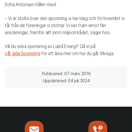
Sofia Antonsen håller med:
– Vi är stolta över den sponsring vi har idag och förtroendet vi
får från de föreningar vi stöttar. Vi ser fram emot fler
ansökningar, framför allt inom miljöområdet, säger hon.
Vill du söka sponsring av Luleå Energi? Gå in på
vår sida Sponsring
för att läsa mer om hur du går tillväga.
Publicerad: 07 mars 2016
Uppdaterad: 04 juli 2024