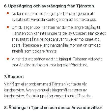
6. Uppsägning och avstängning från Tjänsten
Du kan när som helst säga upp Tjänsten genom att
avsluta ditt Användarkonto genom att kontakta oss.
Om du säger upp Tjänsten har du inte längre tillgång till
Tjänsten och kan inte längre ta del av Utbudet. När kontot
är avslutat så har vi inget ansvar för, eller möjlighet att,
spara, återskapa eller tillhandahålla information om det
innehåll som tidigare funnits.
Vi har rätt att stänga av din tillgång till Tjänsten vid brott
mot Användarvillkoren, mot lag eller förordning.
7. Support
Vid frågor eller problem med Tjänsten kontakta vår
kundservice. Även eventuella klagomål hanteras av
kundservice. Kontaktuppgifter anges i punkt 17 nedan.
8. Ändringar i Tjänsten och dessa Användarvillkor