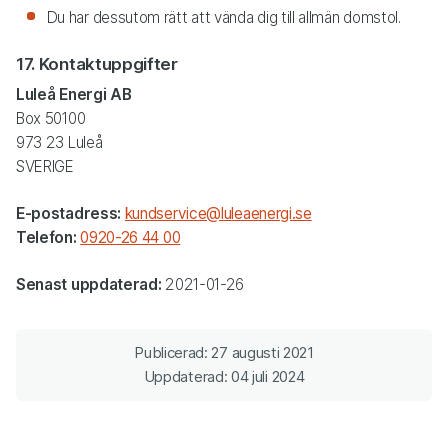
Du har dessutom rätt att vända dig till allmän domstol.
17. Kontaktuppgifter
Luleå Energi AB
Box 50100
973 23 Luleå
SVERIGE
E-postadress:
kundservice@luleaenergi.se
Telefon:
0920-26 44 00
Senast uppdaterad:
2021-01-26
Publicerad: 27 augusti 2021
Uppdaterad: 04 juli 2024