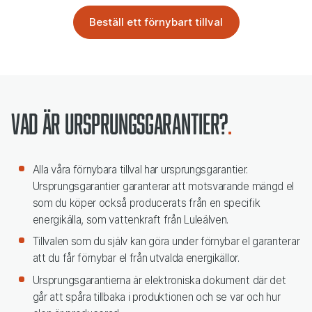
Vad är ursprungsgarantier?
Alla våra förnybara tillval har ursprungsgarantier.
Ursprungsgarantier garanterar att motsvarande mängd el
som du köper också producerats från en specifik
energikälla, som vattenkraft från Luleälven.
Tillvalen som du själv kan göra under förnybar el garanterar
att du får förnybar el från utvalda energikällor.
Ursprungsgarantierna är elektroniska dokument där det
går att spåra tillbaka i produktionen och se var och hur