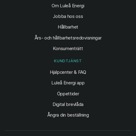
Om Luleå Energi
Jobba hos oss
Hållbarhet
Års- och hållbarhetsredovisningar
Konsumenträtt
KUNDTJÄNST
Hjälpcenter & FAQ
Luleå Energi app
Öppettider
Digital brevlåda
Ångra din beställning