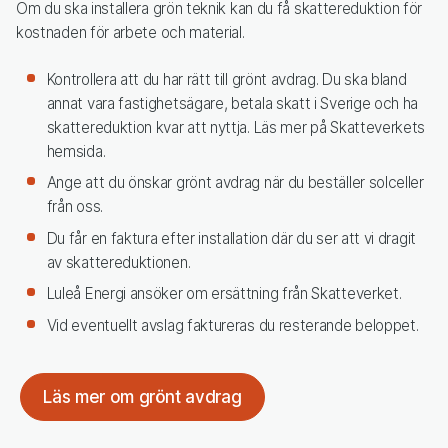
Om du ska installera grön teknik kan du få skattereduktion för
kostnaden för arbete och material.
Kontrollera att du har rätt till grönt avdrag. Du ska bland
annat vara fastighetsägare, betala skatt i Sverige och ha
skattereduktion kvar att nyttja. Läs mer på Skatteverkets
hemsida.
Ange att du önskar grönt avdrag när du beställer solceller
från oss.
Du får en faktura efter installation där du ser att vi dragit
av skattereduktionen.
Luleå Energi ansöker om ersättning från Skatteverket.
Vid eventuellt avslag faktureras du resterande beloppet.
Läs mer om grönt avdrag