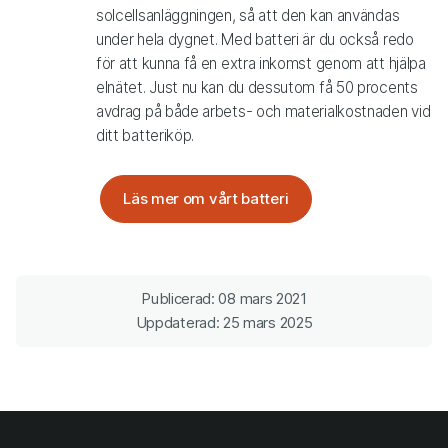
solcellsanläggningen, så att den kan användas
under hela dygnet. Med batteri är du också redo
för att kunna få en extra inkomst genom att hjälpa
elnätet. Just nu kan du dessutom få 50 procents
avdrag på både arbets- och materialkostnaden vid
ditt batteriköp.
Läs mer om vårt batteri
Publicerad: 08 mars 2021
Uppdaterad: 25 mars 2025