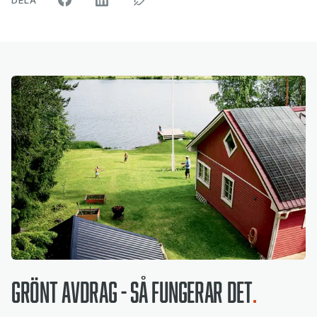
DELA
Grönt avdrag - så fungerar det