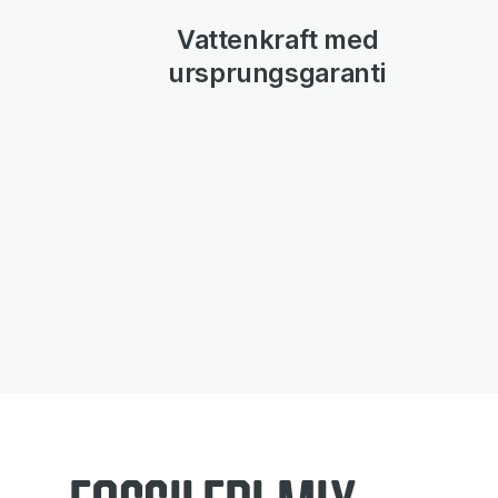
Vattenkraft med
ursprungsgaranti