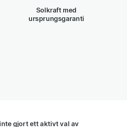
Solkraft med
ursprungsgaranti
inte gjort ett aktivt val av