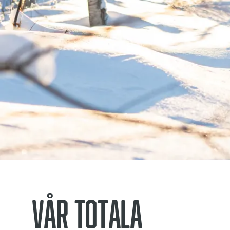
Vår totala