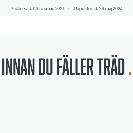
Publicerad: 03 februari 2021
Uppdaterad: 29 maj 2024
Innan du fäller träd