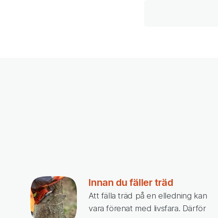
Innan du fäller träd
Att fälla träd på en elledning kan
vara förenat med livsfara. Därför