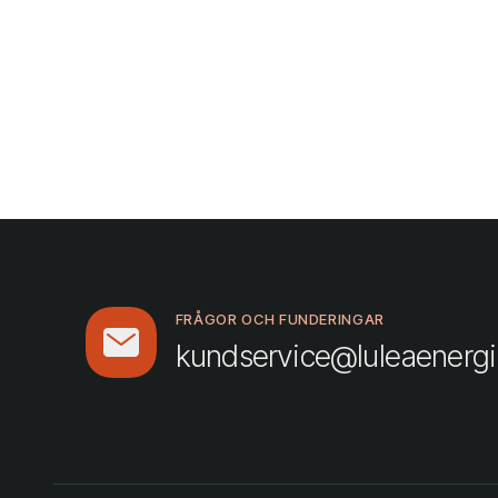
FRÅGOR OCH FUNDERINGAR
kundservice@luleaenergi