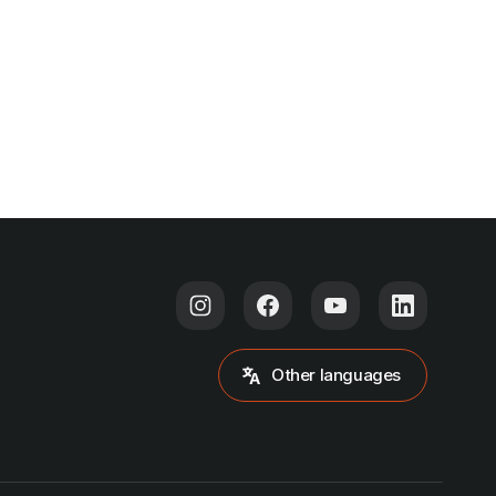
Other languages