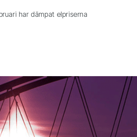
ebruari har dämpat elpriserna