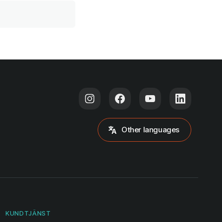
Other languages
KUNDTJÄNST