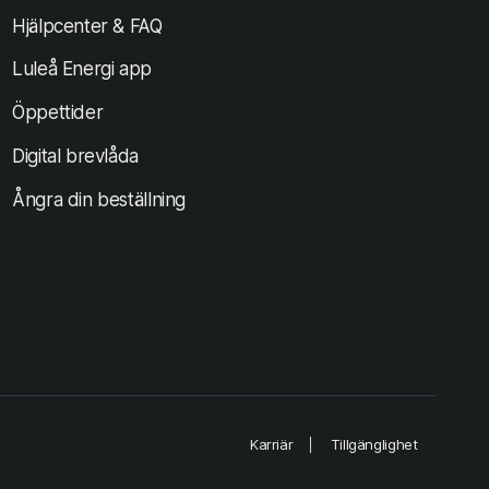
Hjälpcenter & FAQ
Luleå Energi app
Öppettider
Digital brevlåda
Ångra din beställning
Karriär
Tillgänglighet