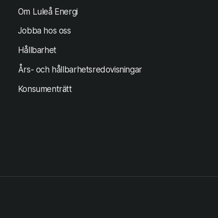
Om Luleå Energi
Jobba hos oss
Hållbarhet
Års- och hållbarhetsredovisningar
Konsumenträtt