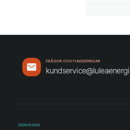
FRÅGOR OCH FUNDERINGAR
kundservice@luleaenergi
GENVÄGAR