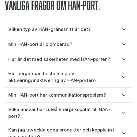
Vanliga frågor om HAN-port
Vilken typ av HAN-gränssnitt är det?
Min HAN-port är plomberad?
Hur är det med säkerheten med HAN-porten?
Hur begär man beställning av
aktivering/inaktivering av HAN-porten?
Min HAN-port har kommunikationsproblem?
Vilka ansvar har Luleå Energi kopplat till HAN-
port?
Kan jag utveckla egna produkter och koppla in i
min elmätare?