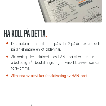
Ha koll på detta
Ditt mätarnummer hittar du på sidan 2 på din faktura, och
på din elmätare enligt bilden här.
Aktivering eller inaktivering av HAN-port sker inom en
arbetsdag från beställningsdagen. Enskilda avvikelser kan
förekomma.
Allmänna avtalsvillkor för aktivering av HAN-port