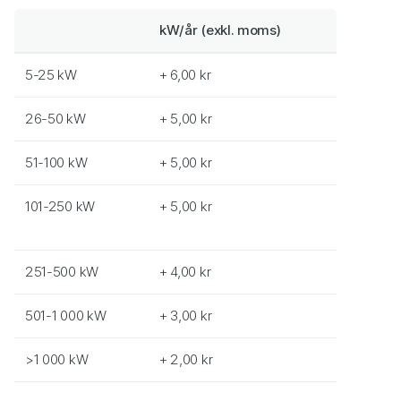
kW/år (exkl. moms)
5-25 kW
+ 6,00 kr
26-50 kW
+ 5,00 kr
51-100 kW
+ 5,00 kr
101-250 kW
+ 5,00 kr
251-500 kW
+ 4,00 kr
501-1 000 kW
+ 3,00 kr
>1 000 kW
+ 2,00 kr