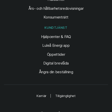
Års- och hållbarhetsredovisningar
Konsumenträtt
KUNDTJÄNST
Hjälpcenter & FAQ
Luleå Energi app
Öppettider
Digital brevlåda
Ångra din beställning
Karriär
Tillgänglighet