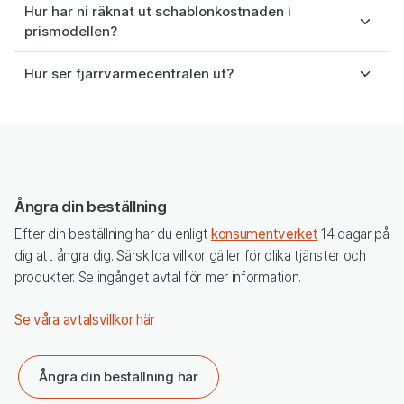
Hur har ni räknat ut schablonkostnaden i
prismodellen?
Hur ser fjärrvärmecentralen ut?
Ångra din beställning
Efter din beställning har du enligt
konsumentverket
14 dagar på
dig att ångra dig. Särskilda villkor gäller för olika tjänster och
produkter. Se ingånget avtal för mer information.
Se våra avtalsvillkor här
Ångra din beställning här