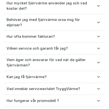
Hur mycket fjärrvärme använder jag och vad
kostar det?
Behöver jag med fjärrvärme oroa mig för
elpriser?
Hur ofta kommer fakturan?
Vilken service och garanti får jag?
Vem äger och ansvarar för vad när de gäller
fjärrvärmen?
Kan jag få fjärrvärme?
Vad innebär serviceavtalet TryggVärme?
Hur fungerar vår prismodell ?